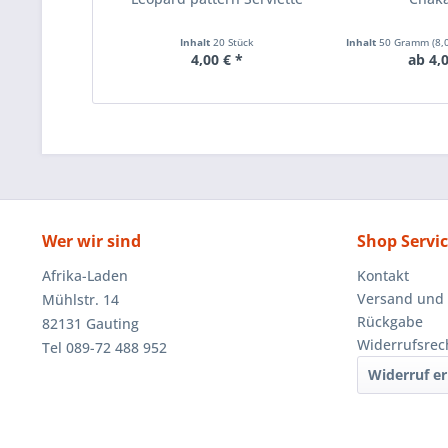
Inhalt
20 Stück
Inhalt
50 Gramm
(8,
4,00 € *
ab 4,0
Wer wir sind
Shop Servi
Afrika-Laden
Kontakt
Versand und
Mühlstr. 14
Rückgabe
82131 Gauting
Widerrufsrec
Tel 089-72 488 952
Widerruf er