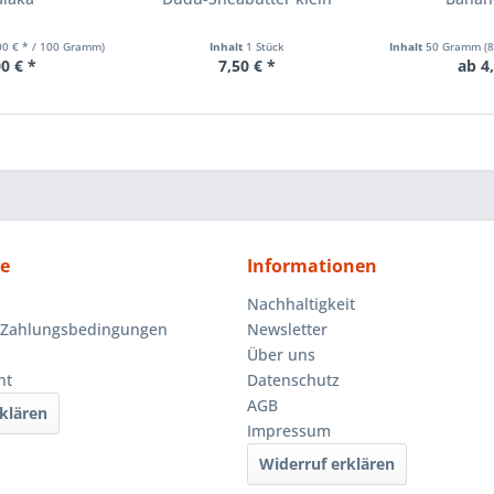
00 € * / 100 Gramm)
Inhalt
1 Stück
Inhalt
50 Gramm
(
0 € *
7,50 € *
ab 4
ce
Informationen
Nachhaltigkeit
 Zahlungsbedingungen
Newsletter
Über uns
ht
Datenschutz
AGB
klären
Impressum
Widerruf erklären