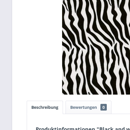
Beschreibung
Bewertungen
0
Produktinformationen "Black and wh