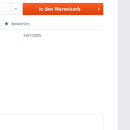
In den
Warenkorb
Bewerten
SW10085