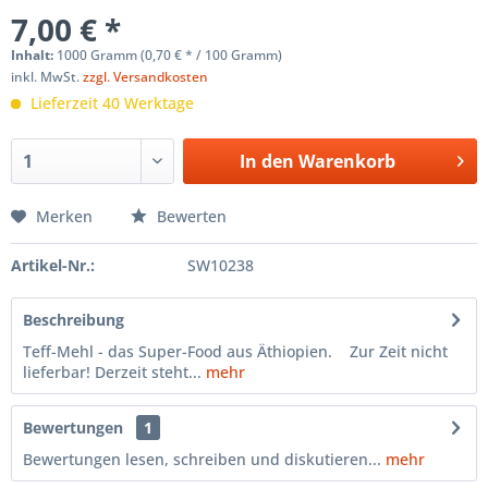
7,00 € *
Inhalt:
1000 Gramm (0,70 € * / 100 Gramm)
inkl. MwSt.
zzgl. Versandkosten
Lieferzeit 40 Werktage
In den
Warenkorb
Merken
Bewerten
Artikel-Nr.:
SW10238
Beschreibung
Teff-Mehl - das Super-Food aus Äthiopien. Zur Zeit nicht
lieferbar! Derzeit steht...
mehr
Bewertungen
1
Bewertungen lesen, schreiben und diskutieren...
mehr