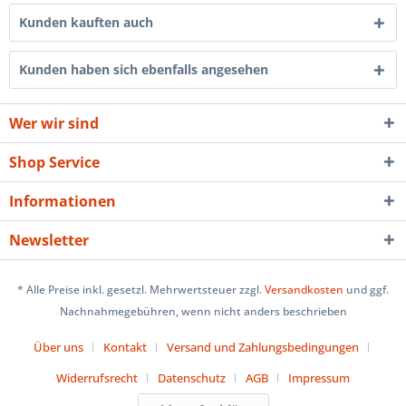
Kunden kauften auch
Kunden haben sich ebenfalls angesehen
Wer wir sind
Shop Service
Informationen
Newsletter
* Alle Preise inkl. gesetzl. Mehrwertsteuer zzgl.
Versandkosten
und ggf.
Nachnahmegebühren, wenn nicht anders beschrieben
Über uns
Kontakt
Versand und Zahlungsbedingungen
Widerrufsrecht
Datenschutz
AGB
Impressum