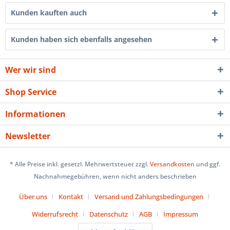
Kunden kauften auch
Kunden haben sich ebenfalls angesehen
Wer wir sind
Shop Service
Informationen
Newsletter
* Alle Preise inkl. gesetzl. Mehrwertsteuer zzgl.
Versandkosten
und ggf.
Nachnahmegebühren, wenn nicht anders beschrieben
Über uns
Kontakt
Versand und Zahlungsbedingungen
Widerrufsrecht
Datenschutz
AGB
Impressum