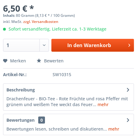
6,50 € *
Inhalt:
80 Gramm (8,13 € * / 100 Gramm)
inkl. MwSt.
zzgl. Versandkosten
Sofort versandfertig, Lieferzeit ca. 1-3 Werktage
In den
Warenkorb
Merken
Bewerten
Artikel-Nr.:
SW10315
Beschreibung
Drachenfeuer - BIO-Tee - Rote Früchte und rosa Pfeffer mit
grünem und weißem Tee weckt das Feuer...
mehr
Bewertungen
0
Bewertungen lesen, schreiben und diskutieren...
mehr