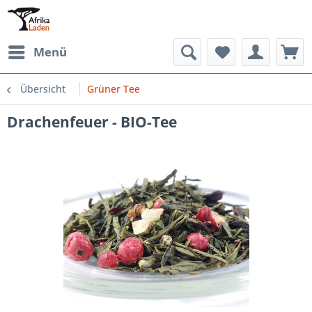
Menü
Übersicht
Grüner Tee
Drachenfeuer - BIO-Tee