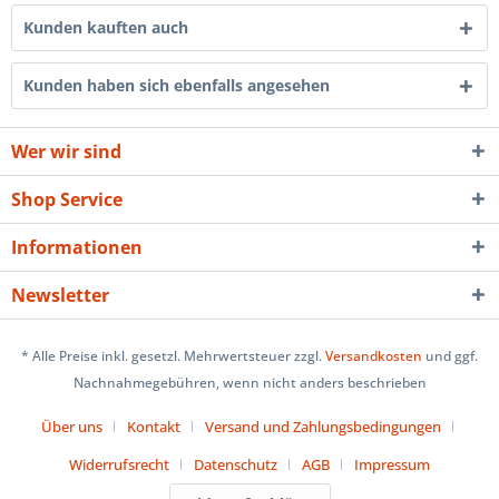
Kunden kauften auch
Kunden haben sich ebenfalls angesehen
Wer wir sind
Shop Service
Informationen
Newsletter
* Alle Preise inkl. gesetzl. Mehrwertsteuer zzgl.
Versandkosten
und ggf.
Nachnahmegebühren, wenn nicht anders beschrieben
Über uns
Kontakt
Versand und Zahlungsbedingungen
Widerrufsrecht
Datenschutz
AGB
Impressum