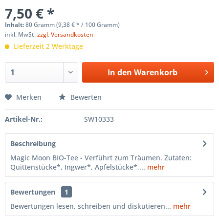
7,50 € *
Inhalt:
80 Gramm (9,38 € * / 100 Gramm)
inkl. MwSt.
zzgl. Versandkosten
Lieferzeit 2 Werktage
In den
Warenkorb
Merken
Bewerten
Artikel-Nr.:
SW10333
Beschreibung
Magic Moon BIO-Tee - Verführt zum Träumen. Zutaten:
Quittenstücke*, Ingwer*, Apfelstücke*,...
mehr
Bewertungen
1
Bewertungen lesen, schreiben und diskutieren...
mehr