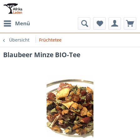
Menü
Übersicht
Früchtetee
Blaubeer Minze BIO-Tee