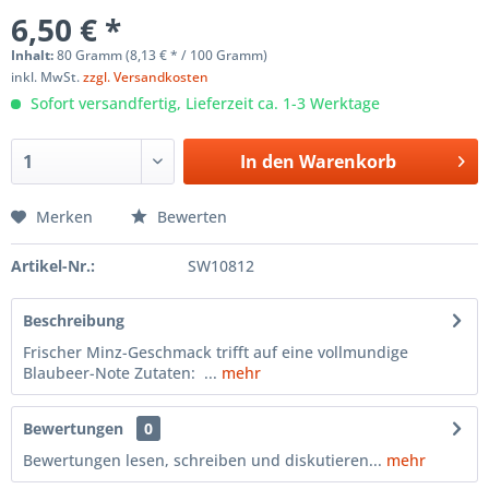
6,50 € *
Inhalt:
80 Gramm (8,13 € * / 100 Gramm)
inkl. MwSt.
zzgl. Versandkosten
Sofort versandfertig, Lieferzeit ca. 1-3 Werktage
In den
Warenkorb
Merken
Bewerten
Artikel-Nr.:
SW10812
Beschreibung
Frischer Minz-Geschmack trifft auf eine vollmundige
Blaubeer-Note Zutaten: ...
mehr
Bewertungen
0
Bewertungen lesen, schreiben und diskutieren...
mehr