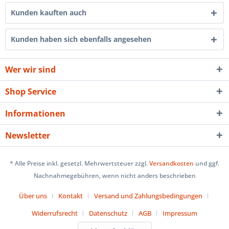
Kunden kauften auch
Kunden haben sich ebenfalls angesehen
Wer wir sind
Shop Service
Informationen
Newsletter
* Alle Preise inkl. gesetzl. Mehrwertsteuer zzgl.
Versandkosten
und ggf.
Nachnahmegebühren, wenn nicht anders beschrieben
Über uns
Kontakt
Versand und Zahlungsbedingungen
Widerrufsrecht
Datenschutz
AGB
Impressum