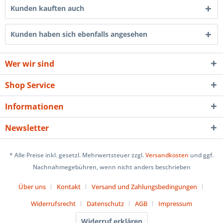
Kunden kauften auch
Kunden haben sich ebenfalls angesehen
Wer wir sind
Shop Service
Informationen
Newsletter
* Alle Preise inkl. gesetzl. Mehrwertsteuer zzgl.
Versandkosten
und ggf.
Nachnahmegebühren, wenn nicht anders beschrieben
Über uns
Kontakt
Versand und Zahlungsbedingungen
Widerrufsrecht
Datenschutz
AGB
Impressum
Widerruf erklären