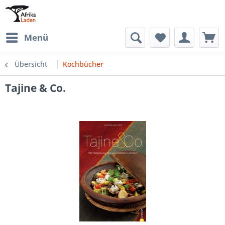
Menü
Übersicht
Kochbücher
Tajine & Co.