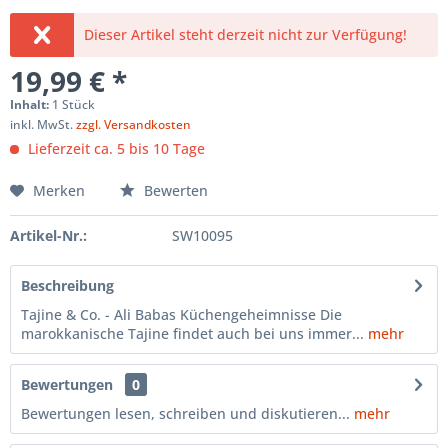
Dieser Artikel steht derzeit nicht zur Verfügung!
19,99 € *
Inhalt:
1 Stück
inkl. MwSt.
zzgl. Versandkosten
Lieferzeit ca. 5 bis 10 Tage
Merken
Bewerten
Artikel-Nr.:
SW10095
Beschreibung
Tajine & Co. - Ali Babas Küchengeheimnisse Die
marokkanische Tajine findet auch bei uns immer...
mehr
Bewertungen
0
Bewertungen lesen, schreiben und diskutieren...
mehr