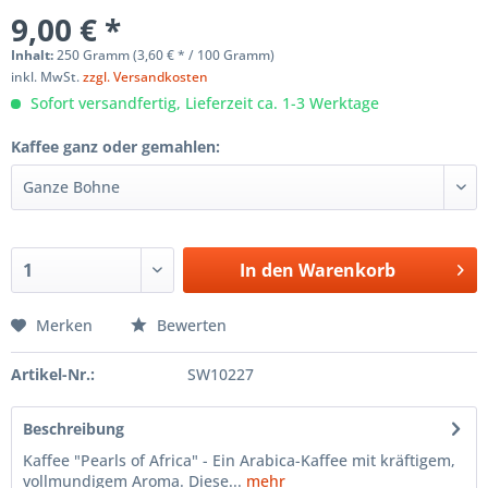
9,00 € *
Inhalt:
250 Gramm (3,60 € * / 100 Gramm)
inkl. MwSt.
zzgl. Versandkosten
Sofort versandfertig, Lieferzeit ca. 1-3 Werktage
Kaffee ganz oder gemahlen:
In den
Warenkorb
Merken
Bewerten
Artikel-Nr.:
SW10227
Beschreibung
Kaffee "Pearls of Africa" - Ein Arabica-Kaffee mit kräftigem,
vollmundigem Aroma. Diese...
mehr