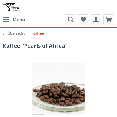
Menü
Übersicht
Kaffee
Kaffee "Pearls of Africa"