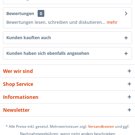
Bewertungen
0
Bewertungen lesen, schreiben und diskutieren...
mehr
Kunden kauften auch
Kunden haben sich ebenfalls angesehen
Wer wir sind
Shop Service
Informationen
Newsletter
* Alle Preise inkl. gesetzl. Mehrwertsteuer zzgl.
Versandkosten
und ggf.
Nachnahmegebühren, wenn nicht anders beschrieben