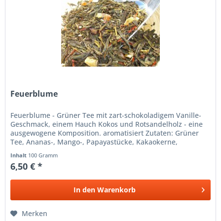
Feuerblume
Feuerblume - Grüner Tee mit zart-schokoladigem Vanille-
Geschmack, einem Hauch Kokos und Rotsandelholz - eine
ausgewogene Komposition. aromatisiert Zutaten: Grüner
Tee, Ananas-, Mango-, Papayastücke, Kakaokerne,
Kokosflocken,...
Inhalt
100 Gramm
6,50 € *
In den
Warenkorb
Merken