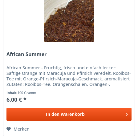
African Summer
African Summer - Fruchtig, frisch und einfach lecker:
Saftige Orange mit Maracuja und Pfirsich veredelt. Rooibos-
Tee mit Orange-Pfirsich-Maracuja-Geschmack. aromatisiert
Zutaten: Rooibos-Tee, Orangenschalen, Orangen-,
Maracujastücke, Aroma
Inhalt
100 Gramm
6,00 € *
In den
Warenkorb
Merken