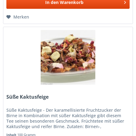
In den
Warenkorb
Merken
Süße Kaktusfeige
Süße Kaktusfeige - Der karamellisierte Fruchtzucker der
Birne in Kombination mit süßer Kaktusfeige gibt diesem
Tee seinen besonderen Geschmack. Früchtetee mit süßer
Kaktusfeige und reifer Birne. Zutaten: Birnen-,
Melonenstücke,...
Inhalt
100 Gramm