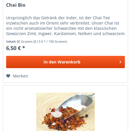
Chai Bio
Ursprünglich das Getränk der Inder, ist der Chai-Tee
inzwischen auch im Orient sehr verbreitet. Unser Chai ist
ein nicht aromatisierter Schwarztee mit den klassischen
Gewürzen Zimt, Ingwer, Kardamom, Nelken und schwarzem
Pfeffer...
Inhalt
80 Gramm
(8,13 € * / 100 Gramm)
6,50 € *
In den
Warenkorb
Merken