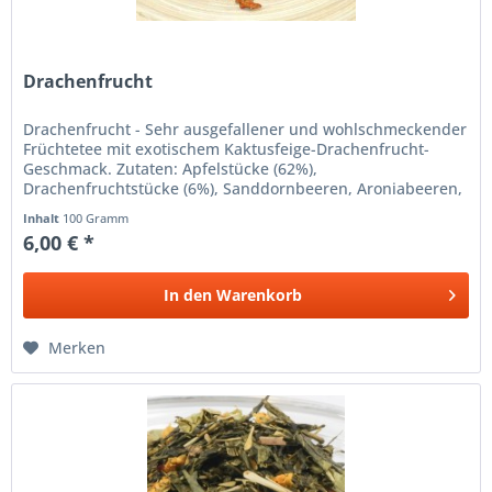
Drachenfrucht
Drachenfrucht - Sehr ausgefallener und wohlschmeckender
Früchtetee mit exotischem Kaktusfeige-Drachenfrucht-
Geschmack. Zutaten: Apfelstücke (62%),
Drachenfruchtstücke (6%), Sanddornbeeren, Aroniabeeren,
Gojibeeren, Säuerungsmittel:...
Inhalt
100 Gramm
6,00 € *
In den
Warenkorb
Merken