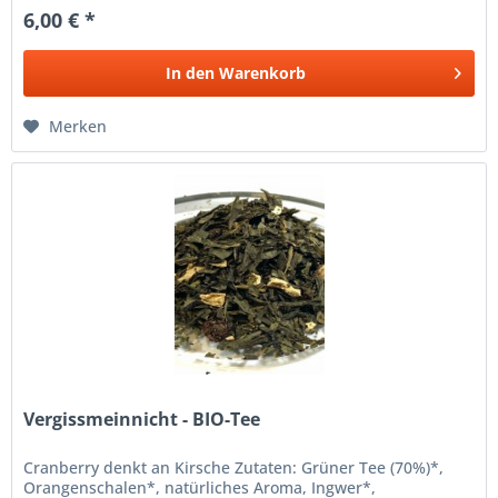
6,00 € *
In den
Warenkorb
Merken
Vergissmeinnicht - BIO-Tee
Cranberry denkt an Kirsche Zutaten: Grüner Tee (70%)*,
Orangenschalen*, natürliches Aroma, Ingwer*,