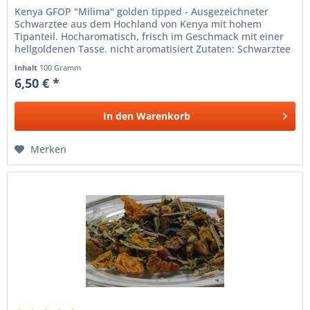
Kenya GFOP "Milima" golden tipped - Ausgezeichneter
Schwarztee aus dem Hochland von Kenya mit hohem
Tipanteil. Hocharomatisch, frisch im Geschmack mit einer
hellgoldenen Tasse. nicht aromatisiert Zutaten: Schwarztee
Inhalt
100 Gramm
6,50 € *
In den
Warenkorb
Merken