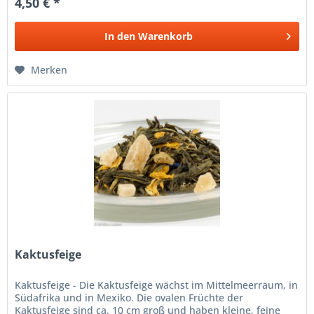
4,50 € *
In den
Warenkorb
Merken
Kaktusfeige
Kaktusfeige - Die Kaktusfeige wächst im Mittelmeerraum, in
Südafrika und in Mexiko. Die ovalen Früchte der
Kaktusfeige sind ca. 10 cm groß und haben kleine, feine