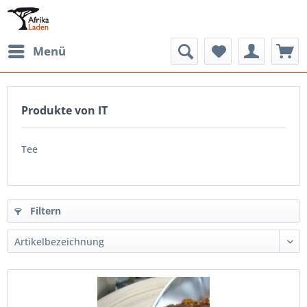
Menü
Produkte von IT
Tee
Filtern