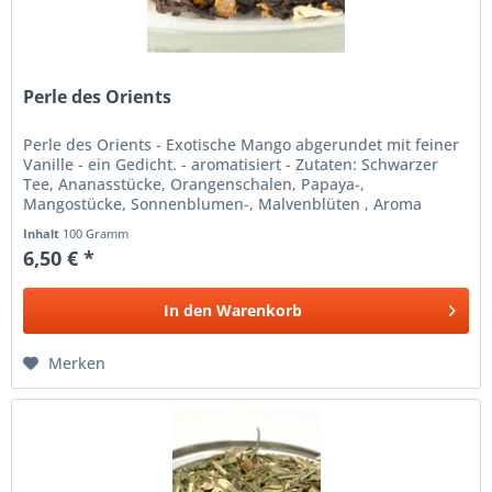
Perle des Orients
Perle des Orients - Exotische Mango abgerundet mit feiner
Vanille - ein Gedicht. - aromatisiert - Zutaten: Schwarzer
Tee, Ananasstücke, Orangenschalen, Papaya-,
Mangostücke, Sonnenblumen-, Malvenblüten , Aroma
Inhalt
100 Gramm
6,50 € *
In den
Warenkorb
Merken