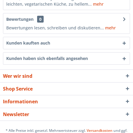
leichten, vegetarischen Küche, zu hellem...
mehr
Bewertungen
0
Bewertungen lesen, schreiben und diskutieren...
mehr
Kunden kauften auch
Kunden haben sich ebenfalls angesehen
Wer wir sind
Shop Service
Informationen
Newsletter
* Alle Preise inkl. gesetzl. Mehrwertsteuer zzgl.
Versandkosten
und ggf.