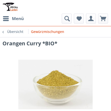
Menü
Übersicht
Gewürzmischungen
Orangen Curry *BIO*