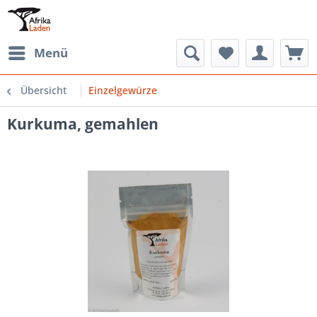
Menü
Übersicht
Einzelgewürze
Kurkuma, gemahlen