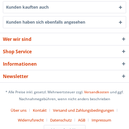
Kunden kauften auch
Kunden haben sich ebenfalls angesehen
Wer wir sind
Shop Service
Informationen
Newsletter
* Alle Preise inkl. gesetzl. Mehrwertsteuer zzgl.
Versandkosten
und ggf.
Nachnahmegebühren, wenn nicht anders beschrieben
Über uns
Kontakt
Versand und Zahlungsbedingungen
Widerrufsrecht
Datenschutz
AGB
Impressum