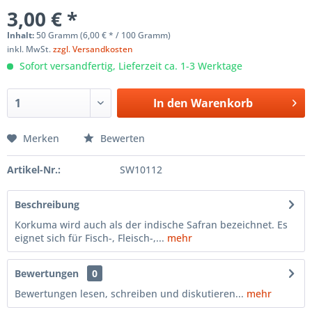
3,00 € *
Inhalt:
50 Gramm (6,00 € * / 100 Gramm)
inkl. MwSt.
zzgl. Versandkosten
Sofort versandfertig, Lieferzeit ca. 1-3 Werktage
In den
Warenkorb
Merken
Bewerten
Artikel-Nr.:
SW10112
Beschreibung
Korkuma wird auch als der indische Safran bezeichnet. Es
eignet sich für Fisch-, Fleisch-,...
mehr
Bewertungen
0
Bewertungen lesen, schreiben und diskutieren...
mehr